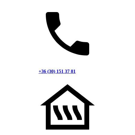
+36 (30) 151 37 81