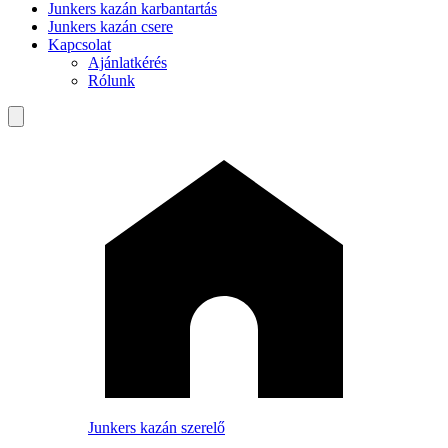
Junkers kazán karbantartás
Junkers kazán csere
Kapcsolat
Ajánlatkérés
Rólunk
Junkers kazán szerelő