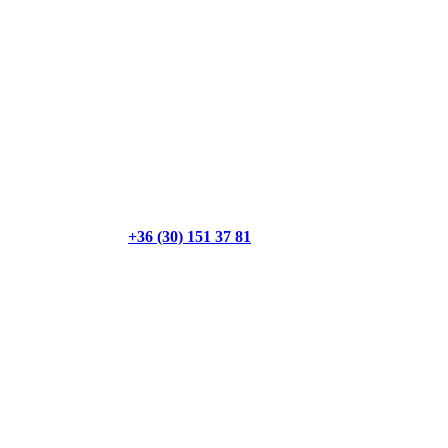
+36 (30) 151 37 81