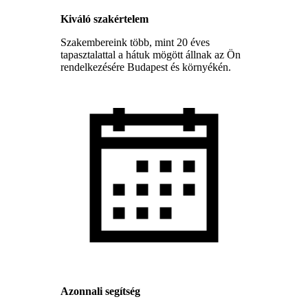
Kiváló szakértelem
Szakembereink több, mint 20 éves
tapasztalattal a hátuk mögött állnak az Ön
rendelkezésére Budapest és környékén.
Azonnali segítség