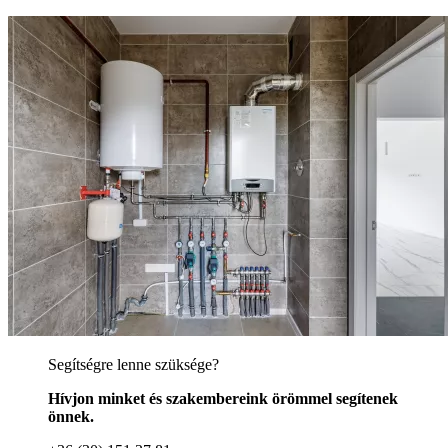
Segítségre lenne szüksége?
Hívjon minket és szakembereink örömmel segítenek
önnek.