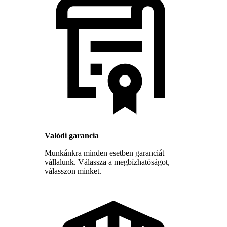
Valódi garancia
Munkánkra minden esetben garanciát
vállalunk. Válassza a megbízhatóságot,
válasszon minket.