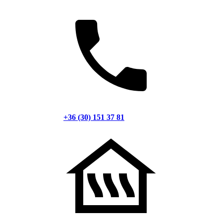
+36 (30) 151 37 81