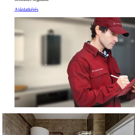
Ajánlatkérés