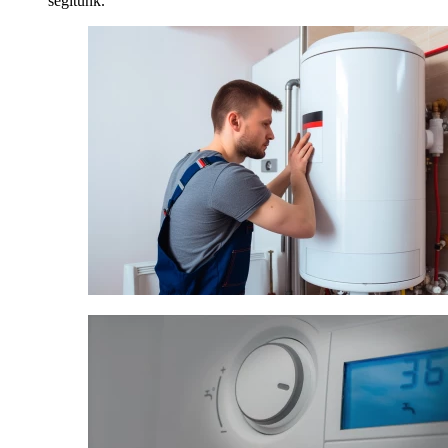
segítünk.