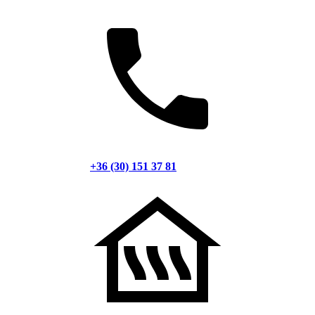
+36 (30) 151 37 81