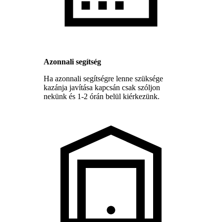
Azonnali segítség
Ha azonnali segítségre lenne szüksége
kazánja javítása kapcsán csak szóljon
nekünk és 1-2 órán belül kiérkezünk.