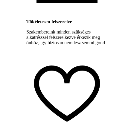
Tökéletesen felszerelve
Szakembereink minden szükséges
alkatrésszel felszerelkezve érkezik meg
önhöz, így biztosan nem lesz semmi gond.