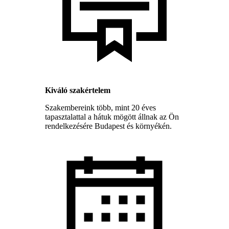
Kiváló szakértelem
Szakembereink több, mint 20 éves
tapasztalattal a hátuk mögött állnak az Ön
rendelkezésére Budapest és környékén.