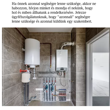
Ha önnek azonnal segítségre lenne szüksége, akkor ne
habozzon, hívjon minket és mondja el nekünk, hogy
hol és miben állhatunk a rendelkezésére. Jelezze
ügyfélszolgálatunknak, hogy "azonnali" segítségre
lenne szüksége és azonnal küldünk egy szakembert.