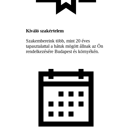
Kiváló szakértelem
Szakembereink több, mint 20 éves
tapasztalattal a hátuk mögött állnak az Ön
rendelkezésére Budapest és környékén.