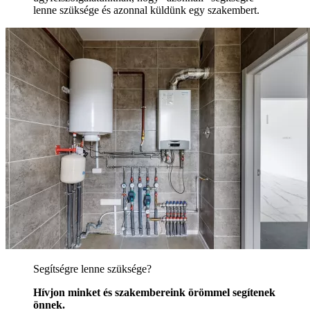
lenne szüksége és azonnal küldünk egy szakembert.
Segítségre lenne szüksége?
Hívjon minket és szakembereink örömmel segítenek
önnek.