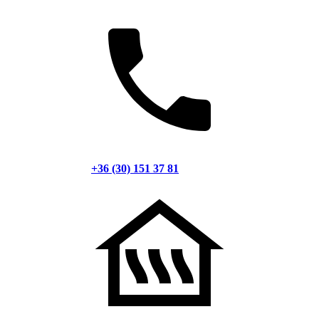
+36 (30) 151 37 81