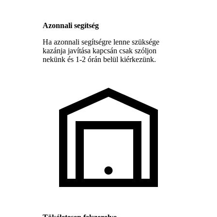
Azonnali segítség
Ha azonnali segítségre lenne szüksége
kazánja javítása kapcsán csak szóljon
nekünk és 1-2 órán belül kiérkezünk.