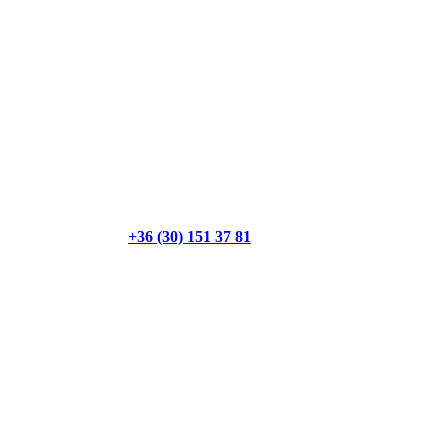
+36 (30) 151 37 81