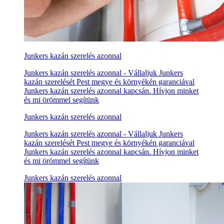
Junkers kazán szerelés azonnal
Junkers kazán szerelés azonnal - Vállaljuk Junkers
kazán szerelését Pest megye és környékén garanciával
Junkers kazán szerelés azonnal kapcsán. Hívjon minket
és mi örömmel segítünk
Junkers kazán szerelés azonnal
Junkers kazán szerelés azonnal - Vállaljuk Junkers
kazán szerelését Pest megye és környékén garanciával
Junkers kazán szerelés azonnal kapcsán. Hívjon minket
és mi örömmel segítünk
Junkers kazán szerelés azonnal