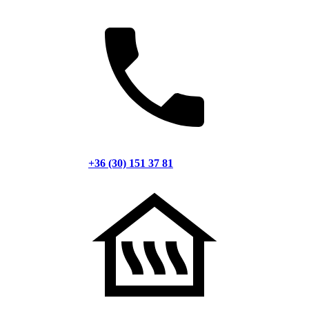
+36 (30) 151 37 81