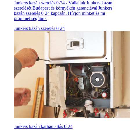
Junkers kazán szerelés 0-24 - Vállaljuk Junkers kazán
szerelését Budapest és környékén garanciával Junkers
kazán szerelés 0-24 kapcsán. Hívjon minket és mi
örömmel segítünk
Junkers kazán szerelés 0-24
Junkers kazán karbantartás 0-24