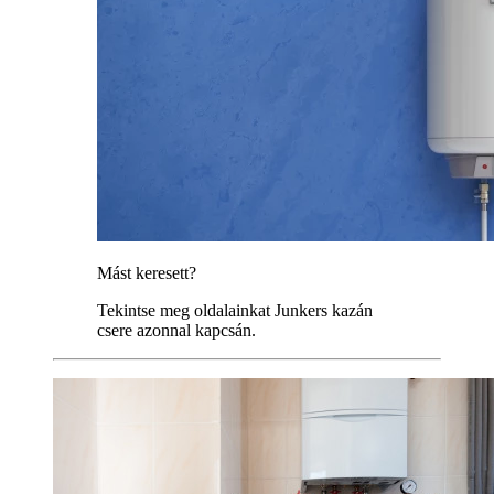
Mást keresett?
Tekintse meg oldalainkat Junkers kazán
csere azonnal kapcsán.